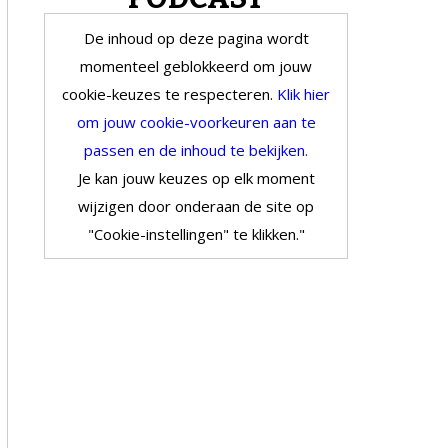
De inhoud op deze pagina wordt
momenteel geblokkeerd om jouw
cookie-keuzes te respecteren.
Klik hier
om jouw cookie-voorkeuren aan te
passen en de inhoud te bekijken.
Je kan jouw keuzes op elk moment
wijzigen door onderaan de site op
"Cookie-instellingen" te klikken."