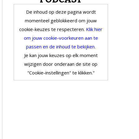
De inhoud op deze pagina wordt
momenteel geblokkeerd om jouw
cookie-keuzes te respecteren.
Klik hier
om jouw cookie-voorkeuren aan te
passen en de inhoud te bekijken.
Je kan jouw keuzes op elk moment
wijzigen door onderaan de site op
"Cookie-instellingen" te klikken."