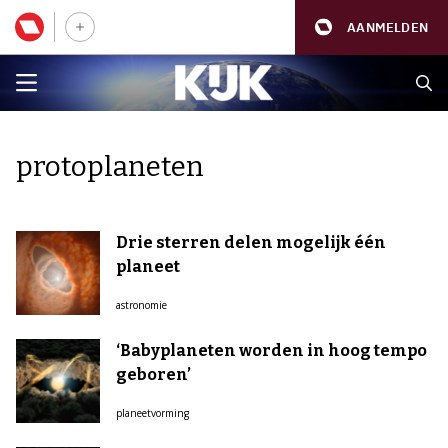
AANMELDEN
protoplaneten
Drie sterren delen mogelijk één
planeet
astronomie
‘Babyplaneten worden in hoog tempo
geboren’
planeetvorming