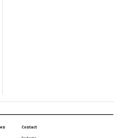
en
Contact