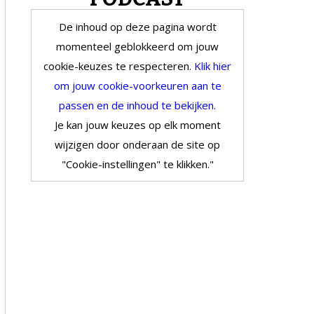
De inhoud op deze pagina wordt
momenteel geblokkeerd om jouw
cookie-keuzes te respecteren.
Klik hier
om jouw cookie-voorkeuren aan te
passen en de inhoud te bekijken.
Je kan jouw keuzes op elk moment
wijzigen door onderaan de site op
"Cookie-instellingen" te klikken."