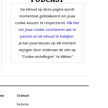
De inhoud op deze pagina wordt
momenteel geblokkeerd om jouw
cookie-keuzes te respecteren.
Klik hier
om jouw cookie-voorkeuren aan te
passen en de inhoud te bekijken.
Je kan jouw keuzes op elk moment
wijzigen door onderaan de site op
"Cookie-instellingen" te klikken."
en
Contact
Redactie