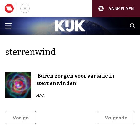
AANMELDEN
sterrenwind
‘Buren zorgen voor variatie in
sterrenwinden’
ALMA
Vorige
Volgende