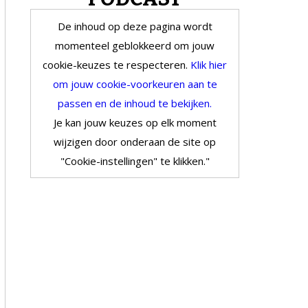
De inhoud op deze pagina wordt
momenteel geblokkeerd om jouw
cookie-keuzes te respecteren.
Klik hier
om jouw cookie-voorkeuren aan te
passen en de inhoud te bekijken.
Je kan jouw keuzes op elk moment
wijzigen door onderaan de site op
"Cookie-instellingen" te klikken."