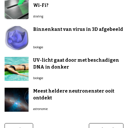
Wi-Fi?
straling
Binnenkant van virus in 3D afgebeeld
biologie
UV-licht gaat door met beschadigen
DNA in donker
biologie
Meest heldere neutronenster ooit
ontdekt
astronomie