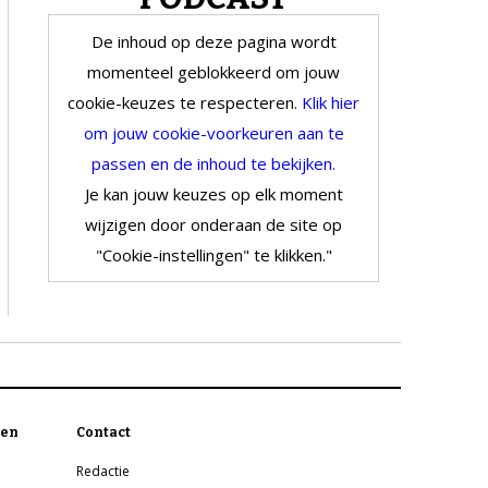
De inhoud op deze pagina wordt
momenteel geblokkeerd om jouw
cookie-keuzes te respecteren.
Klik hier
om jouw cookie-voorkeuren aan te
passen en de inhoud te bekijken.
Je kan jouw keuzes op elk moment
wijzigen door onderaan de site op
"Cookie-instellingen" te klikken."
en
Contact
Redactie