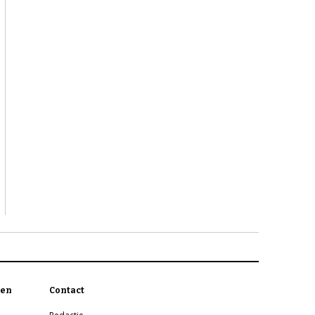
en
Contact