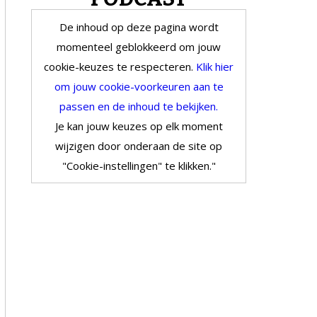
De inhoud op deze pagina wordt
momenteel geblokkeerd om jouw
cookie-keuzes te respecteren.
Klik hier
om jouw cookie-voorkeuren aan te
passen en de inhoud te bekijken.
Je kan jouw keuzes op elk moment
wijzigen door onderaan de site op
"Cookie-instellingen" te klikken."