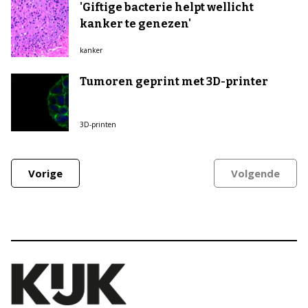
'Giftige bacterie helpt wellicht
kanker te genezen'
kanker
Tumoren geprint met 3D-printer
3D-printen
Vorige
Volgende