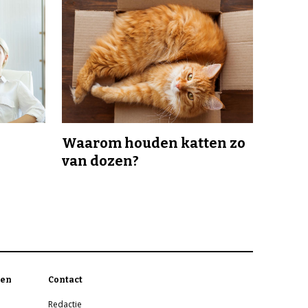
Waarom houden katten zo
van dozen?
en
Contact
Redactie