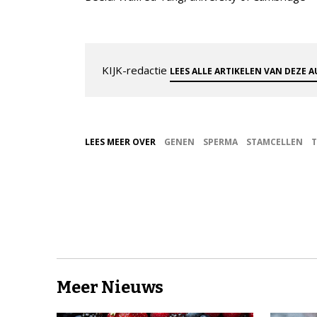
KIJK-redactie
LEES ALLE ARTIKELEN VAN DEZE 
LEES MEER OVER
GENEN
SPERMA
STAMCELLEN
Meer Nieuws