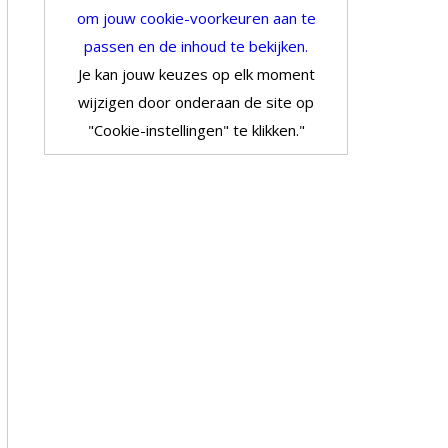
om jouw cookie-voorkeuren aan te
passen en de inhoud te bekijken.
Je kan jouw keuzes op elk moment
wijzigen door onderaan de site op
"Cookie-instellingen" te klikken."