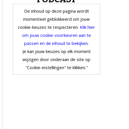
De inhoud op deze pagina wordt
momenteel geblokkeerd om jouw
cookie-keuzes te respecteren.
Klik hier
om jouw cookie-voorkeuren aan te
passen en de inhoud te bekijken.
Je kan jouw keuzes op elk moment
wijzigen door onderaan de site op
"Cookie-instellingen" te klikken."