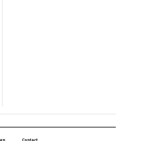
en
Contact