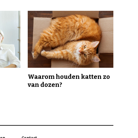
Waarom houden katten zo
van dozen?