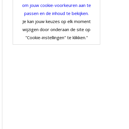
om jouw cookie-voorkeuren aan te
passen en de inhoud te bekijken.
Je kan jouw keuzes op elk moment
wijzigen door onderaan de site op
"Cookie-instellingen" te klikken."