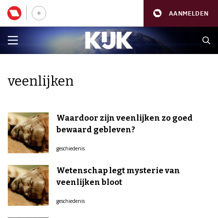
AANMELDEN
veenlijken
Waardoor zijn veenlijken zo goed
bewaard gebleven?
geschiedenis
Wetenschap legt mysterie van
veenlijken bloot
geschiedenis