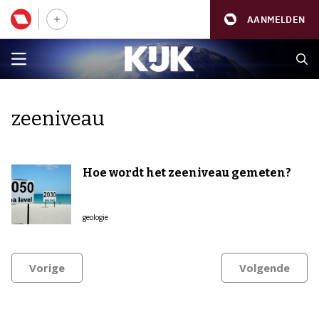
AANMELDEN
zeeniveau
Hoe wordt het zeeniveau gemeten?
geologie
Vorige
Volgende