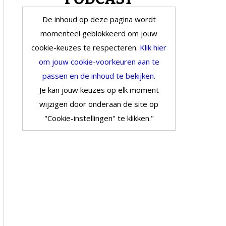
De inhoud op deze pagina wordt
momenteel geblokkeerd om jouw
cookie-keuzes te respecteren.
Klik hier
om jouw cookie-voorkeuren aan te
passen en de inhoud te bekijken.
Je kan jouw keuzes op elk moment
wijzigen door onderaan de site op
"Cookie-instellingen" te klikken."