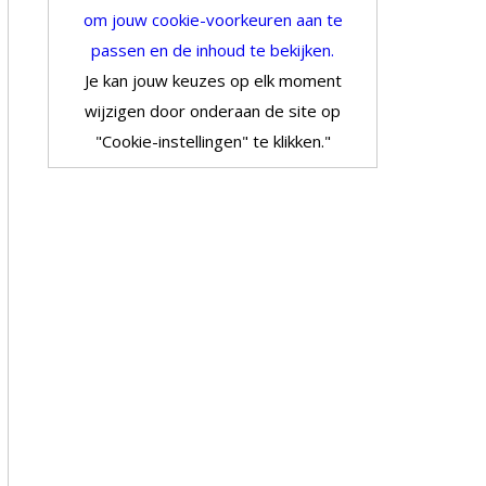
om jouw cookie-voorkeuren aan te
passen en de inhoud te bekijken.
Je kan jouw keuzes op elk moment
wijzigen door onderaan de site op
"Cookie-instellingen" te klikken."