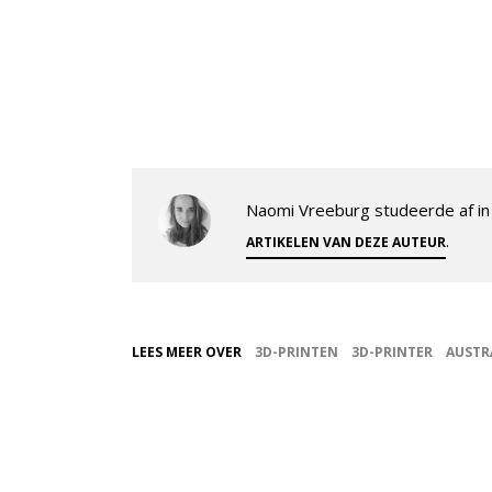
Naomi Vreeburg studeerde af in 
.
ARTIKELEN VAN DEZE AUTEUR
LEES MEER OVER
3D-PRINTEN
3D-PRINTER
AUSTR