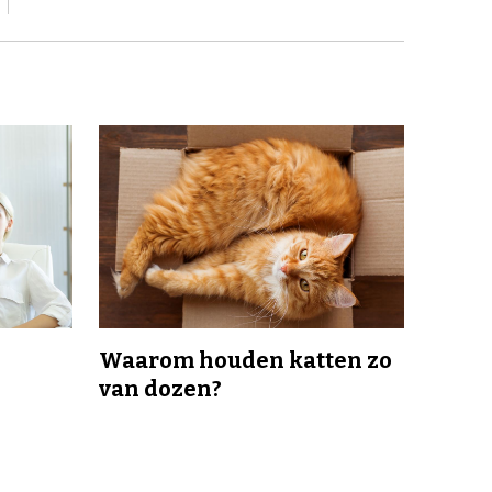
Waarom houden katten zo
van dozen?