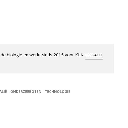
de biologie en werkt sinds 2015 voor KIJK.
LEES ALLE
ALIË
ONDERZEEBOTEN
TECHNOLOGIE