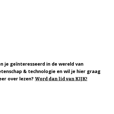
n je geïnteresseerd in de wereld van
tenschap & technologie en wil je hier graag
er over lezen?
Word dan lid van KIJK!