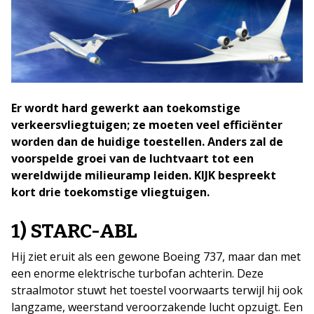
Er wordt hard gewerkt aan toekomstige
verkeersvliegtuigen; ze moeten veel efficiënter
worden dan de huidige toestellen. Anders zal de
voorspelde groei van de luchtvaart tot een
wereldwijde milieuramp leiden.
KIJK bespreekt
kort drie toekomstige vliegtuigen.
1) STARC-ABL
Hij ziet eruit als een gewone Boeing 737, maar dan met
een enorme elektrische turbofan achterin. Deze
straalmotor stuwt het toestel voorwaarts terwijl hij ook
langzame, weerstand veroorzakende lucht opzuigt. Een