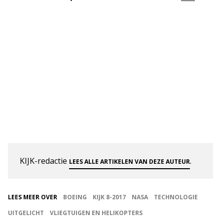
KIJK-redactie
.
LEES ALLE ARTIKELEN VAN DEZE AUTEUR
LEES MEER OVER
BOEING
KIJK 8-2017
NASA
TECHNOLOGIE
UITGELICHT
VLIEGTUIGEN EN HELIKOPTERS