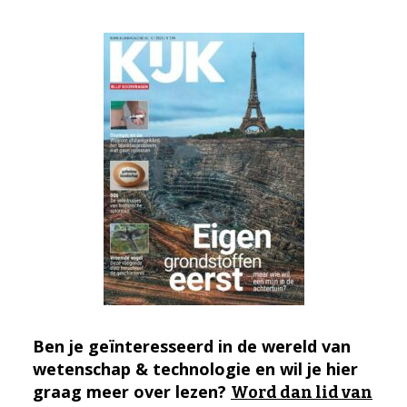
Ben je geïnteresseerd in de wereld van
wetenschap & technologie en wil je hier
graag meer over lezen?
Word dan lid van