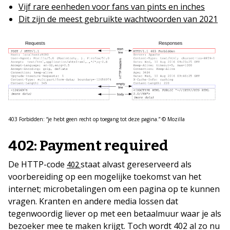
Vijf rare eenheden voor fans van pints en inches
Dit zijn de meest gebruikte wachtwoorden van 2021
403 Forbidden: “je hebt geen recht op toegang tot deze pagina.” © Mozilla
402: Payment required
De HTTP-code
staat alvast gereserveerd als
402
voorbereiding op een mogelijke toekomst van het
internet; microbetalingen om een pagina op te kunnen
vragen. Kranten en andere media lossen dat
tegenwoordig liever op met een betaalmuur waar je als
bezoeker mee te maken krijgt. Toch wordt 402 al zo nu