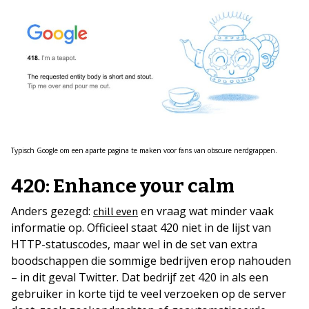
Typisch Google om een aparte pagina te maken voor fans van obscure nerdgrappen.
420: Enhance your calm
Anders gezegd:
en vraag wat minder vaak
chill even
informatie op. Officieel staat 420 niet in de lijst van
HTTP-statuscodes, maar wel in de set van extra
boodschappen die sommige bedrijven erop nahouden
– in dit geval Twitter. Dat bedrijf zet 420 in als een
gebruiker in korte tijd te veel verzoeken op de server