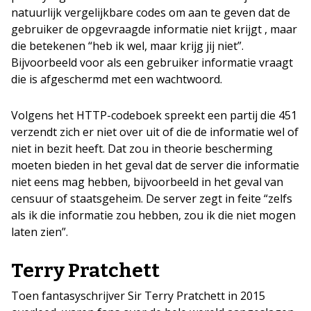
natuurlijk vergelijkbare codes om aan te geven dat de
gebruiker de opgevraagde informatie niet krijgt , maar
die betekenen “heb ik wel, maar krijg jij niet”.
Bijvoorbeeld voor als een gebruiker informatie vraagt
die is afgeschermd met een wachtwoord.
Volgens het HTTP-codeboek spreekt een partij die 451
verzendt zich er niet over uit of die de informatie wel of
niet in bezit heeft. Dat zou in theorie bescherming
moeten bieden in het geval dat de server die informatie
niet eens mag hebben, bijvoorbeeld in het geval van
censuur of staatsgeheim. De server zegt in feite “zelfs
als ik die informatie zou hebben, zou ik die niet mogen
laten zien”.
Terry Pratchett
Toen fantasyschrijver Sir Terry Pratchett in 2015