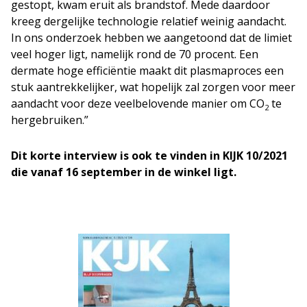
gestopt, kwam eruit als brandstof. Mede daardoor
kreeg dergelijke technologie relatief weinig aandacht.
In ons onderzoek hebben we aangetoond dat de limiet
veel hoger ligt, namelijk rond de 70 procent. Een
dermate hoge efficiëntie maakt dit plasmaproces een
stuk aantrekkelijker, wat hopelijk zal zorgen voor meer
aandacht voor deze veelbelovende manier om CO
te
2
hergebruiken.”
Dit korte interview is ook te vinden in KIJK 10/2021
die vanaf 16 september in de winkel ligt.