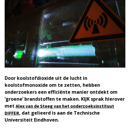
Door koolstofdioxide uit de lucht in
koolstofmonoxide om te zetten, hebben
onderzoekers een efficiënte manier ontdekt om
‘groene’ brandstoffen te maken. KIJK sprak hierover
met
Alex van de Steeg van het onderzoeksinstituut
, dat gelieerd is aan de Technische
DIFFER
Universiteit Eindhoven.