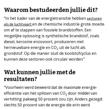
Waarom bestudeerden jullie dit?
“In het kader van de energietransitie hebben
sectoren
en de chemische industrie grote moeite
als de luchtvaart
om af te stappen van fossiele brandstoffen. Een
mogelijke oplossing is synthetische brandstof, zoals
diesel, kerosine enzovoort, produceren met
hernieuwbare energie en CO
uit de lucht als
2
grondstof. Op die manier sluit de koolstofcyclus en
kunnen deze sectoren ook circulair worden.”
Wat kunnen jullie met de
resultaten?
“Voorheen werd beweerd dat de maximale energie-
efficiëntie van het splitsen van CO
door middel van
2
verhitting pakweg 50 procent zou zijn. Anders gezegd:
slechts 50 procent van de energie die erin werd