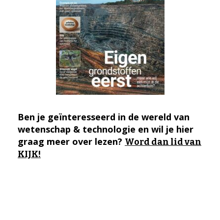
Ben je geïnteresseerd in de wereld van
wetenschap & technologie en wil je hier
graag meer over lezen?
Word dan lid van
KIJK!