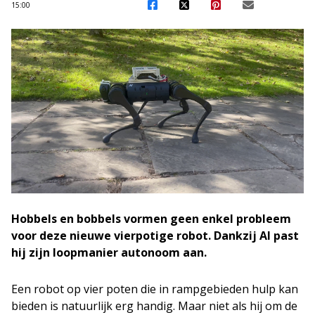
15:00
Hobbels en bobbels vormen geen enkel probleem
voor deze nieuwe vierpotige robot. Dankzij AI past
hij zijn loopmanier autonoom aan.
Een robot op vier poten die in rampgebieden hulp kan
bieden is natuurlijk erg handig. Maar niet als hij om de