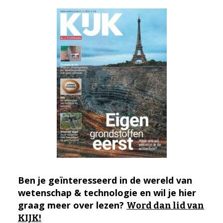
Ben je geïnteresseerd in de wereld van
wetenschap & technologie en wil je hier
graag meer over lezen?
Word dan lid van
KIJK!