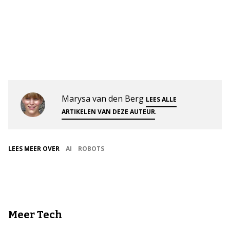
Marysa van den Berg
LEES ALLE
.
ARTIKELEN VAN DEZE AUTEUR
LEES MEER OVER
AI
ROBOTS
Meer Tech