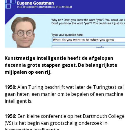
Kunstmatige intelligentie heeft de afgelopen
decennia grote stappen gezet. De belangrijkste
mijlpalen op een rij.
1950:
Alan Turing beschrijft wat later de Turingtest zal
gaan heten: een manier om te bepalen of een machine
intelligent is.
1956:
Een kleine conferentie op het Dartmouth College
(VS) is het begin van grootschalig onderzoek in