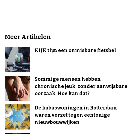
Meer Artikelen
KIJK tipt: een onmisbare fietsbel
Sommige mensen hebben
chronische jeuk, zonder aanwijsbare
oorzaak. Hoe kan dat?
De kubuswoningen in Rotterdam
waren verzet tegen eentonige
nieuwbouwwijken