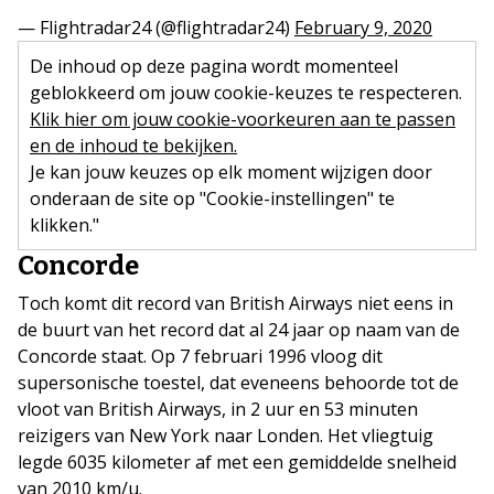
— Flightradar24 (@flightradar24)
February 9, 2020
De inhoud op deze pagina wordt momenteel
geblokkeerd om jouw cookie-keuzes te respecteren.
Klik hier om jouw cookie-voorkeuren aan te passen
en de inhoud te bekijken.
Je kan jouw keuzes op elk moment wijzigen door
onderaan de site op "Cookie-instellingen" te
klikken."
Concorde
Toch komt dit record van British Airways niet eens in
de buurt van het record dat al 24 jaar op naam van de
Concorde staat. Op 7 februari 1996 vloog dit
supersonische toestel, dat eveneens behoorde tot de
vloot van British Airways, in 2 uur en 53 minuten
reizigers van New York naar Londen. Het vliegtuig
legde 6035 kilometer af met een gemiddelde snelheid
van 2010 km/u.