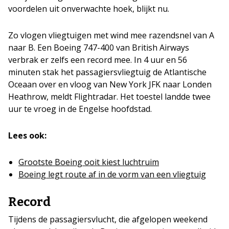
voordelen uit onverwachte hoek, blijkt nu.
Zo vlogen vliegtuigen met wind mee razendsnel van A
naar B. Een Boeing 747-400 van British Airways
verbrak er zelfs een record mee. In 4 uur en 56
minuten stak het passagiersvliegtuig de Atlantische
Oceaan over en vloog van New York JFK naar Londen
Heathrow, meldt Flightradar. Het toestel landde twee
uur te vroeg in de Engelse hoofdstad.
Lees ook:
Grootste Boeing ooit kiest luchtruim
Boeing legt route af in de vorm van een vliegtuig
Record
Tijdens de passagiersvlucht, die afgelopen weekend