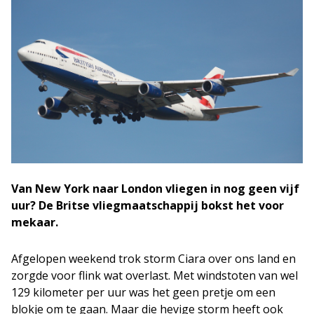
Van New York naar London vliegen in nog geen vijf
uur? De Britse vliegmaatschappij bokst het voor
mekaar.
Afgelopen weekend trok storm Ciara over ons land en
zorgde voor flink wat overlast. Met windstoten van wel
129 kilometer per uur was het geen pretje om een
blokje om te gaan. Maar die hevige storm heeft ook