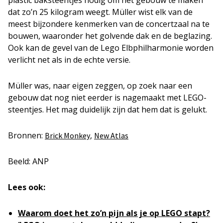
dat zo’n 25 kilogram weegt. Müller wist elk van de
meest bijzondere kenmerken van de concertzaal na te
bouwen, waaronder het golvende dak en de beglazing.
Ook kan de gevel van de Lego Elbphilharmonie worden
verlicht net als in de echte versie.
Müller was, naar eigen zeggen, op zoek naar een
gebouw dat nog niet eerder is nagemaakt met LEGO-
steentjes. Het mag duidelijk zijn dat hem dat is gelukt.
Bronnen:
,
Brick Monkey
New Atlas
Beeld: ANP
Lees ook:
Waarom doet het zo’n pijn als je op LEGO stapt?