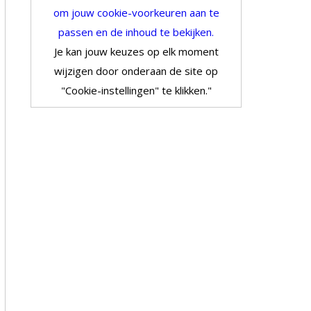
om jouw cookie-voorkeuren aan te
passen en de inhoud te bekijken.
Je kan jouw keuzes op elk moment
wijzigen door onderaan de site op
"Cookie-instellingen" te klikken."