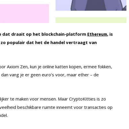
 dat draait op het blockchain-platform
, is
Ethereum
s zo populair dat het de handel vertraagt van
oor Axiom Zen, kun je online katten kopen, ermee fokken,
 dan vang je er geen euro’s voor, maar ether – de
ijker te maken voor mensen. Maar CryptoKitties is zo
veelheid beschikbare ruimte inneemt voor transacties op
del.