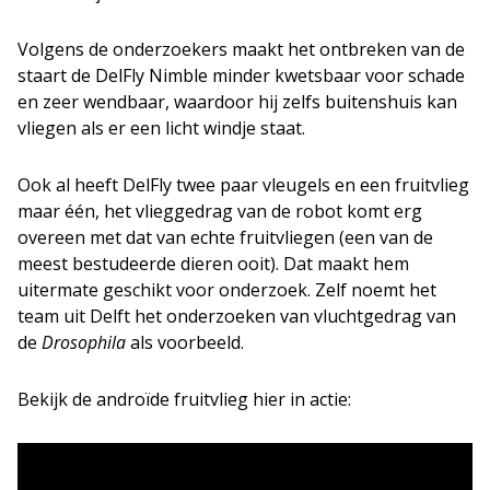
Volgens de onderzoekers maakt het ontbreken van de
staart de DelFly Nimble minder kwetsbaar voor schade
en zeer wendbaar, waardoor hij zelfs buitenshuis kan
vliegen als er een licht windje staat.
Ook al heeft DelFly twee paar vleugels en een fruitvlieg
maar één, het vlieggedrag van de robot komt erg
overeen met dat van echte fruitvliegen (een van de
meest bestudeerde dieren ooit). Dat maakt hem
uitermate geschikt voor onderzoek. Zelf noemt het
team uit Delft het onderzoeken van vluchtgedrag van
de
Drosophila
als voorbeeld.
Bekijk de androïde fruitvlieg hier in actie: