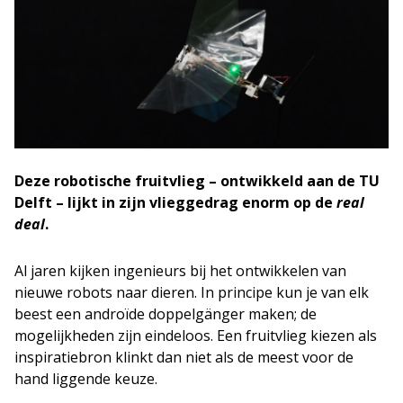
Deze robotische fruitvlieg – ontwikkeld aan de TU
Delft – lijkt in zijn vlieggedrag enorm op de
real
deal
.
Al jaren kijken ingenieurs bij het ontwikkelen van
nieuwe robots naar dieren. In principe kun je van elk
beest een androïde doppelgänger maken; de
mogelijkheden zijn eindeloos. Een fruitvlieg kiezen als
inspiratiebron klinkt dan niet als de meest voor de
hand liggende keuze.