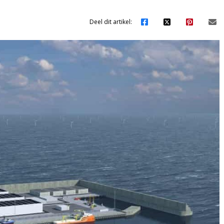
Deel dit artikel: