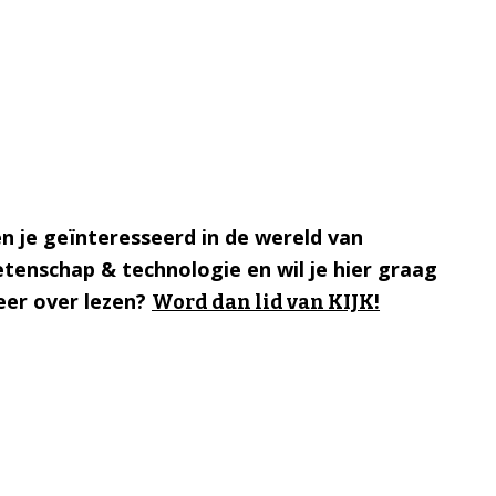
n je geïnteresseerd in de wereld van
tenschap & technologie en wil je hier graag
er over lezen?
Word dan lid van KIJK!