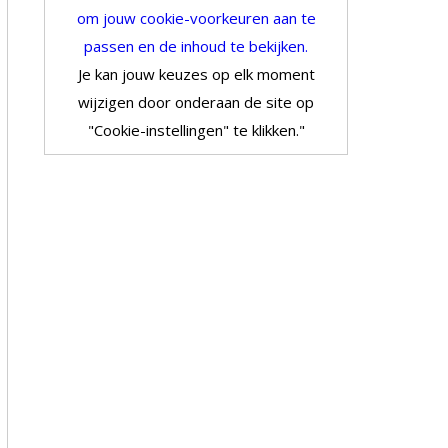
om jouw cookie-voorkeuren aan te
passen en de inhoud te bekijken.
Je kan jouw keuzes op elk moment
wijzigen door onderaan de site op
"Cookie-instellingen" te klikken."