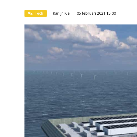
Tech
Karlijn Klei
05 februari 2021 15:00