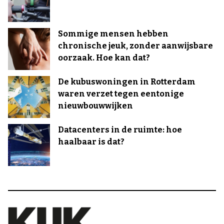
Sommige mensen hebben
chronische jeuk, zonder aanwijsbare
oorzaak. Hoe kan dat?
De kubuswoningen in Rotterdam
waren verzet tegen eentonige
nieuwbouwwijken
Datacenters in de ruimte: hoe
haalbaar is dat?