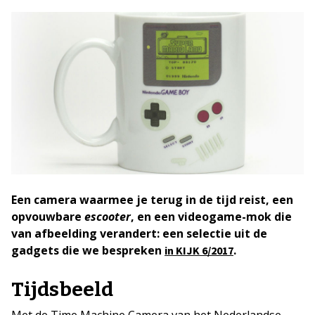
Een camera waarmee je terug in de tijd reist, een
opvouwbare
escooter
, en een videogame-mok die
van afbeelding verandert: een selectie uit de
gadgets die we bespreken
.
in KIJK 6/2017
Tijdsbeeld