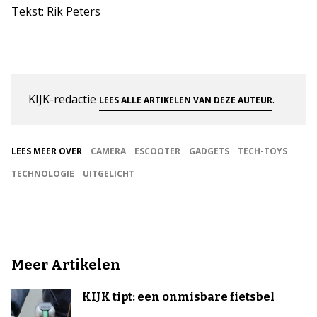
Tekst: Rik Peters
KIJK-redactie
.
LEES ALLE ARTIKELEN VAN DEZE AUTEUR
LEES MEER OVER
CAMERA
ESCOOTER
GADGETS
TECH-TOYS
TECHNOLOGIE
UITGELICHT
Meer Artikelen
KIJK tipt: een onmisbare fietsbel