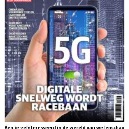
Ben je geïnteresseerd in de wereld van wetenschap