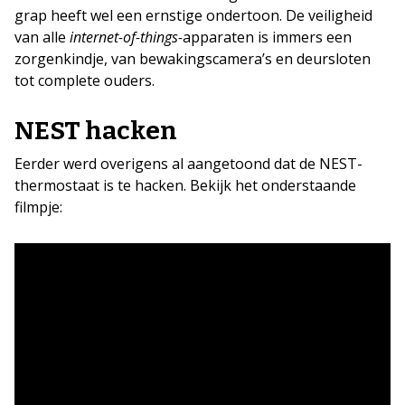
grap heeft wel een ernstige ondertoon. De veiligheid
van alle
internet-of-things-
apparaten is immers een
zorgenkindje, van bewakingscamera’s en deursloten
tot complete ouders.
NEST hacken
Eerder werd overigens al aangetoond dat de NEST-
thermostaat is te hacken. Bekijk het onderstaande
filmpje: