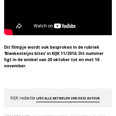
Dit filmpje wordt ook besproken in de rubriek
‘Blankesteijns bites’ in KIJK 11/2016. Dit nummer
ligt in de winkel van 20 oktober tot en met 16
november.
KIJK-redactie
.
LEES ALLE ARTIKELEN VAN DEZE AUTEUR