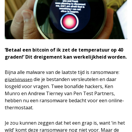
‘Betaal een bitcoin of ik zet de temperatuur op 40
graden!’ Dit dreigement kan werkelijkheid worden.
Bijna alle malware van de laatste tijd is ransomware:
die je bestanden versleutelen en daar
gijzelvirussen
losgeld voor vragen. Twee bonafide hackers, Ken
Munro en Andrew Tierney van Pen Test Partners,
hebben nu een ransomware bedacht voor een online-
thermostaat.
Je zou kunnen zeggen dat het een grap is, want ‘in het
wild’ komt deze ransomware nog niet voor. Maar de