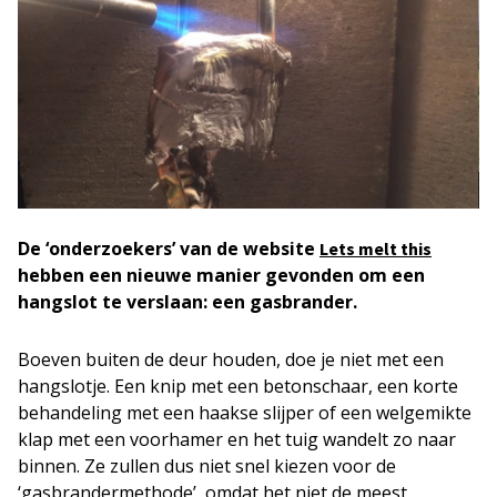
De ‘onderzoekers’ van de website
Lets melt this
hebben een nieuwe manier gevonden om een
hangslot te verslaan: een gasbrander.
Boeven buiten de deur houden, doe je niet met een
hangslotje. Een knip met een betonschaar, een korte
behandeling met een haakse slijper of een welgemikte
klap met een voorhamer en het tuig wandelt zo naar
binnen. Ze zullen dus niet snel kiezen voor de
‘gasbrandermethode’, omdat het niet de meest