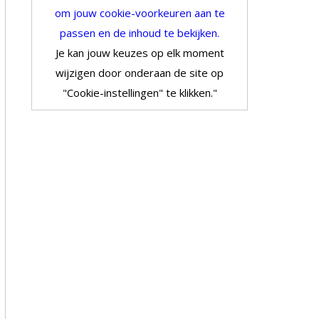
om jouw cookie-voorkeuren aan te
passen en de inhoud te bekijken.
Je kan jouw keuzes op elk moment
wijzigen door onderaan de site op
"Cookie-instellingen" te klikken."