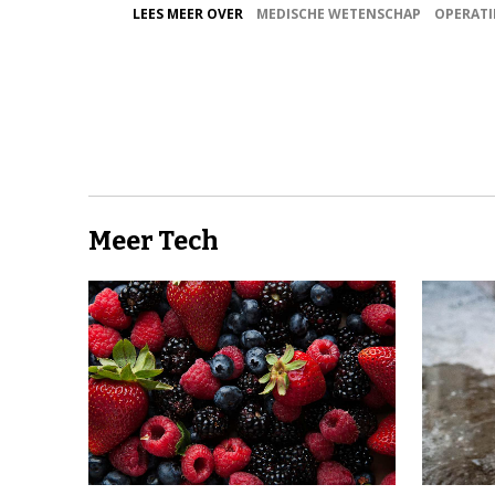
LEES MEER OVER
MEDISCHE WETENSCHAP
OPERATI
Meer Tech