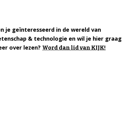
n je geïnteresseerd in de wereld van
tenschap & technologie en wil je hier graag
er over lezen?
Word dan lid van KIJK!