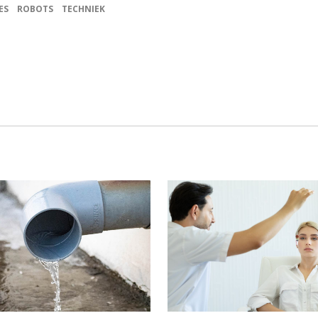
ES
ROBOTS
TECHNIEK