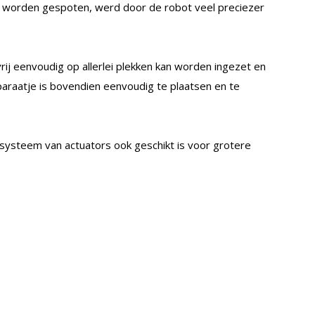
 worden gespoten, werd door de robot veel preciezer
rij eenvoudig op allerlei plekken kan worden ingezet en
araatje is bovendien eenvoudig te plaatsen en te
systeem van actuators ook geschikt is voor grotere