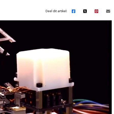
Deel dit artikel: