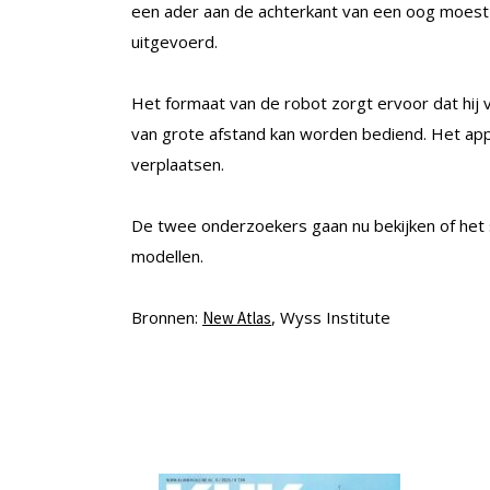
een ader aan de achterkant van een oog moest
uitgevoerd.
Het formaat van de robot zorgt ervoor dat hij v
van grote afstand kan worden bediend. Het app
verplaatsen.
De twee onderzoekers gaan nu bekijken of het 
modellen.
Bronnen:
, Wyss Institute
New Atlas