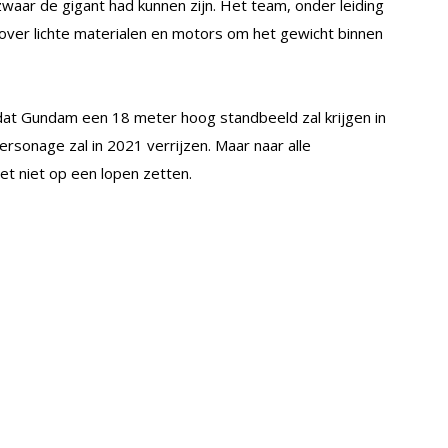
 zwaar de gigant had kunnen zijn. Het team, onder leiding
 over lichte materialen en motors om het gewicht binnen
at Gundam een 18 meter hoog standbeeld zal krijgen in
ersonage zal in 2021 verrijzen. Maar naar alle
et niet op een lopen zetten.