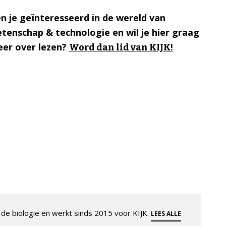
n je geïnteresseerd in de wereld van
tenschap & technologie en wil je hier graag
er over lezen?
Word dan lid van KIJK!
de biologie en werkt sinds 2015 voor KIJK.
LEES ALLE