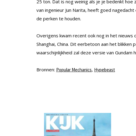
25 ton. Dat is nog weinig als je je bedenkt hoe
van ingenieur Jun Narita, heeft goed nagedacht
de perken te houden.
Overigens kwam recent ook nog in het nieuws d
Shanghai, China. Dit eerbetoon aan het blikken p
waarschijnlijkheid zal deze versie van Gundam h
Bronnen:
,
Popular Mechanics
Hypebeast