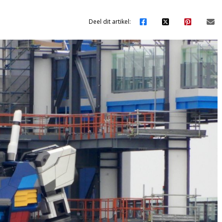
Deel dit artikel: