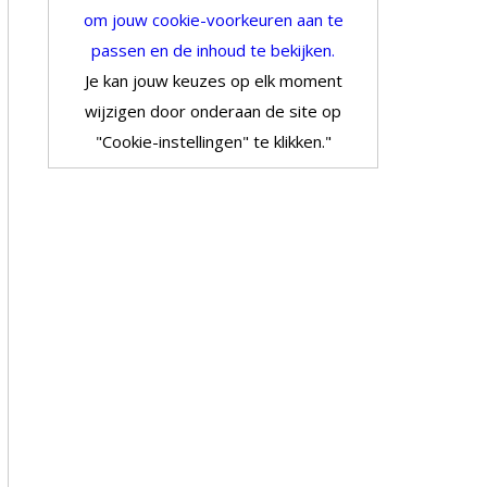
om jouw cookie-voorkeuren aan te
passen en de inhoud te bekijken.
Je kan jouw keuzes op elk moment
wijzigen door onderaan de site op
"Cookie-instellingen" te klikken."