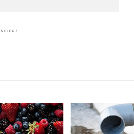
HNOLOGIE