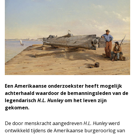
Een Amerikaanse onderzoekster heeft mogelijk
achterhaald waardoor de bemanningsleden van de
legendarisch
H.L. Hunley
om het leven zijn
gekomen.
De door menskracht aangedreven
H.L. Hunley
werd
ontwikkeld tijdens de Amerikaanse burgeroorlog van