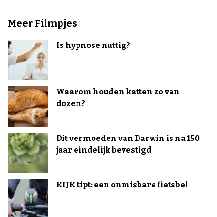
Meer Filmpjes
Is hypnose nuttig?
Waarom houden katten zo van
dozen?
Dit vermoeden van Darwin is na 150
jaar eindelijk bevestigd
KIJK tipt: een onmisbare fietsbel