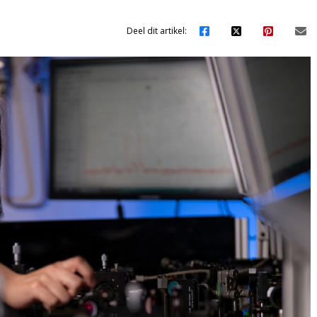
Deel dit artikel: