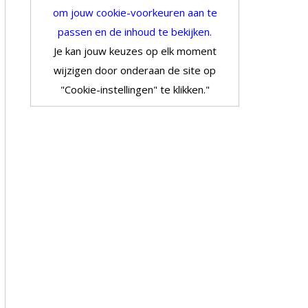
om jouw cookie-voorkeuren aan te
passen en de inhoud te bekijken.
Je kan jouw keuzes op elk moment
wijzigen door onderaan de site op
"Cookie-instellingen" te klikken."