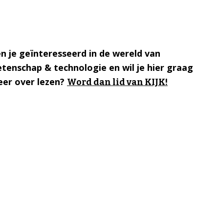
n je geïnteresseerd in de wereld van
tenschap & technologie en wil je hier graag
er over lezen?
Word dan lid van KIJK!