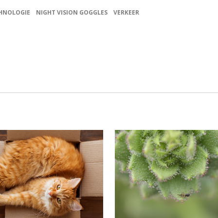
HNOLOGIE
NIGHT VISION GOGGLES
VERKEER