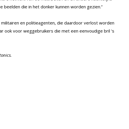
are beelden die in het donker kunnen worden gezien.”
militairen en politieagenten, die daardoor verlost worden
ar ook voor weggebruikers die met een eenvoudige bril ’s
onics.