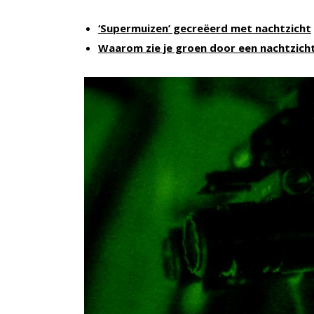
‘Supermuizen’ gecreëerd met nachtzicht
Waarom zie je groen door een nachtzicht