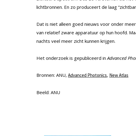
lichtbronnen. En zo produceert de laag “zichtb
Dat is niet alleen goed nieuws voor onder meer 
van relatief zware apparatuur op hun hoofd. Ma
nachts veel meer zicht kunnen krijgen.
Het onderzoek is gepubliceerd in
Advanced Phot
Bronnen: ANU,
,
Advanced Photonics
New Atlas
Beeld: ANU