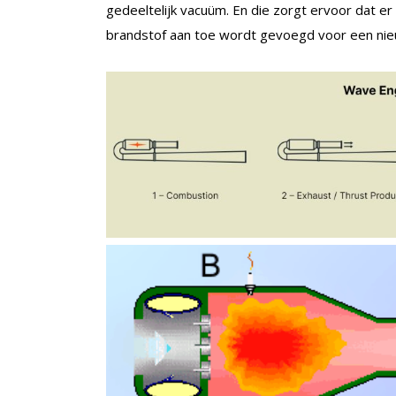
gedeeltelijk vacuüm. En die zorgt ervoor dat 
brandstof aan toe wordt gevoegd voor een nie