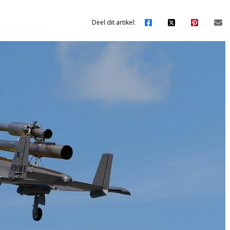
Deel dit artikel: