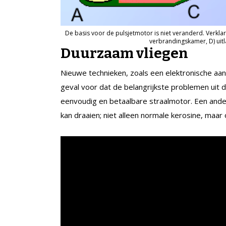
De basis voor de pulsjetmotor is niet veranderd. Verklarin
verbrandingskamer, D) uitla
Duurzaam vliegen
Nieuwe technieken, zoals een elektronische aan
geval voor dat de belangrijkste problemen uit d
eenvoudig en betaalbare straalmotor. Een ande
kan draaien; niet alleen normale kerosine, maa