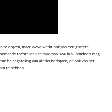
aan te drijven, maar Wave werkt ook aan een grotere
onbemande toestellen van maximaal 450 kilo. Inmiddels mag
 belangstelling van allerlei bedrijven, en ook van het
 om te hebben.