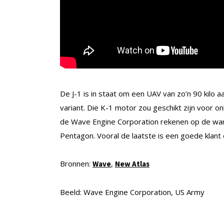
De J-1 is in staat om een UAV van zo’n 90 kilo 
variant. Die K-1 motor zou geschikt zijn voor 
de Wave Engine Corporation rekenen op de warme
Pentagon. Vooral de laatste is een goede klant
Bronnen:
,
Wave
New Atlas
Beeld: Wave Engine Corporation, US Army