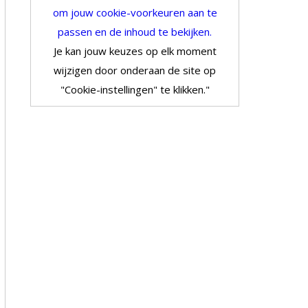
om jouw cookie-voorkeuren aan te
passen en de inhoud te bekijken.
Je kan jouw keuzes op elk moment
wijzigen door onderaan de site op
"Cookie-instellingen" te klikken."