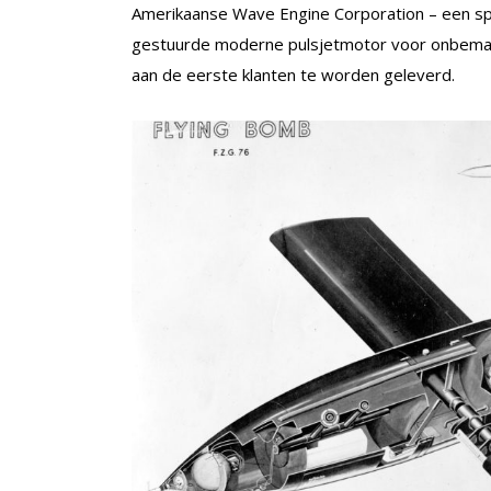
Amerikaanse Wave Engine Corporation – een spin
gestuurde moderne pulsjetmotor voor onbemande
aan de eerste klanten te worden geleverd.