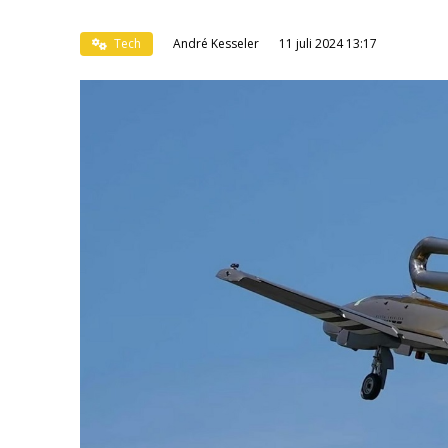
Tech
André Kesseler
11 juli 2024 13:17