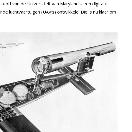
-off van de Universiteit van Maryland – een digitaal
 luchtvaartuigen (UAV’s) ontwikkeld. Die is nu klaar om