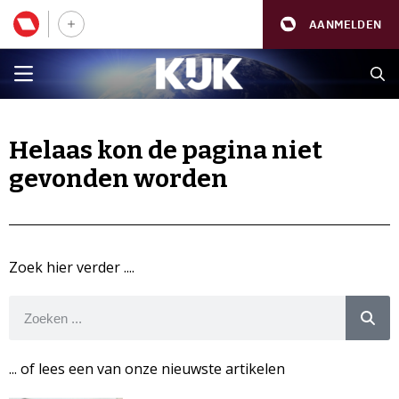
AANMELDEN
Helaas kon de pagina niet
gevonden worden
Zoek hier verder ....
... of lees een van onze nieuwste artikelen