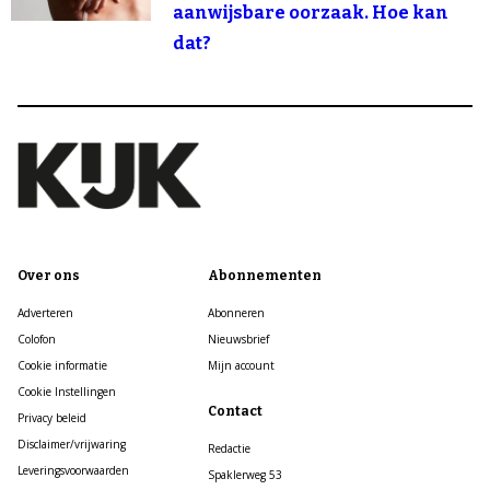
aanwijsbare oorzaak. Hoe kan
dat?
Over ons
Abonnementen
Adverteren
Abonneren
Colofon
Nieuwsbrief
Cookie informatie
Mijn account
Cookie Instellingen
Contact
Privacy beleid
Disclaimer/vrijwaring
Redactie
Leveringsvoorwaarden
Spaklerweg 53