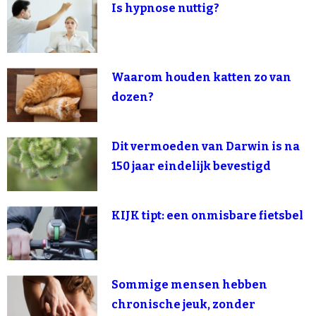
Is hypnose nuttig?
Waarom houden katten zo van
dozen?
Dit vermoeden van Darwin is na
150 jaar eindelijk bevestigd
KIJK tipt: een onmisbare fietsbel
Sommige mensen hebben
chronische jeuk, zonder