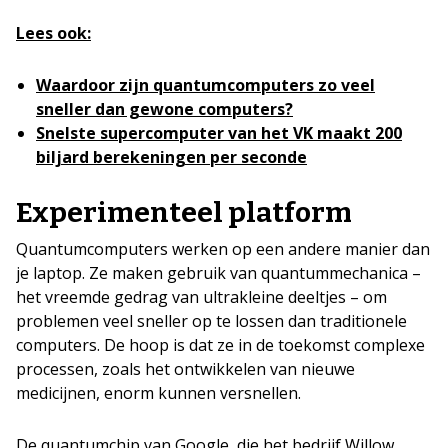
Lees ook:
Waardoor zijn quantumcomputers zo veel
sneller dan gewone computers?
Snelste supercomputer van het VK maakt 200
biljard berekeningen per seconde
Experimenteel platform
Quantumcomputers werken op een andere manier dan
je laptop. Ze maken gebruik van quantummechanica –
het vreemde gedrag van ultrakleine deeltjes – om
problemen veel sneller op te lossen dan traditionele
computers. De hoop is dat ze in de toekomst complexe
processen, zoals het ontwikkelen van nieuwe
medicijnen, enorm kunnen versnellen.
De quantumchip van Google, die het bedrijf Willow