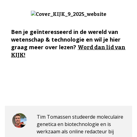
Ben je geïnteresseerd in de wereld van
wetenschap & technologie en wil je hier
graag meer over lezen?
Word dan lid van
KIJK!
Tim Tomassen studeerde moleculaire
genetica en biotechnologie en is
werkzaam als online redacteur bij