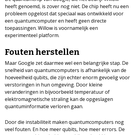
heeft genoemd, is zover nog niet. De chip heeft nu een
probleem opgelost dat speciaal was ontwikkeld voor
een quantumcomputer en heeft geen directe
toepassingen. Willow is voornamelijk een
experimenteel platform.
Fouten herstellen
Maar Google zet daarmee wel een belangrijke stap. De
snelheid van quantumcomputers is afhankelijk van de
hoeveelheid qubits, die zijn echter enorm gevoelig voor
verstoringen in hun omgeving. Door kleine
veranderingen in bijvoorbeeld temperatuur of
elektromagnetische straling kan de opgeslagen
quantuminformatie verloren gaan.
Door die instabiliteit maken quantumcomputers nog
veel fouten. En hoe meer qubits, hoe meer errors. De