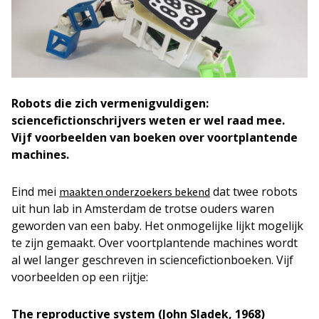
Robots die zich vermenigvuldigen:
sciencefictionschrijvers weten er wel raad mee.
Vijf voorbeelden van boeken over voortplantende
machines.
Eind mei
dat twee robots
maakten onderzoekers bekend
uit hun lab in Amsterdam de trotse ouders waren
geworden van een baby. Het onmogelijke lijkt mogelijk
te zijn gemaakt. Over voortplantende machines wordt
al wel langer geschreven in sciencefictionboeken. Vijf
voorbeelden op een rijtje:
The reproductive system (John Sladek, 1968)