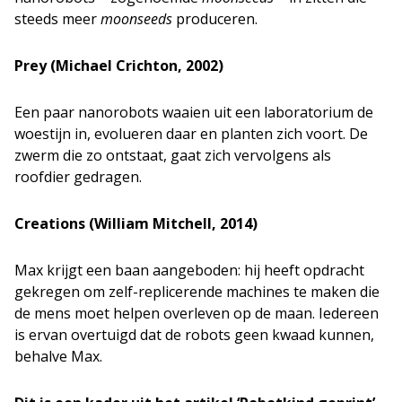
steeds meer
moonseeds
produceren.
Prey (Michael Crichton, 2002)
Een paar nanorobots waaien uit een laboratorium de
woestijn in, evolueren daar en planten zich voort. De
zwerm die zo ontstaat, gaat zich vervolgens als
roofdier gedragen.
Creations (William Mitchell, 2014)
Max krijgt een baan aangeboden: hij heeft opdracht
gekregen om zelf-replicerende machines te maken die
de mens moet helpen overleven op de maan. Iedereen
is ervan overtuigd dat de robots geen kwaad kunnen,
behalve Max.