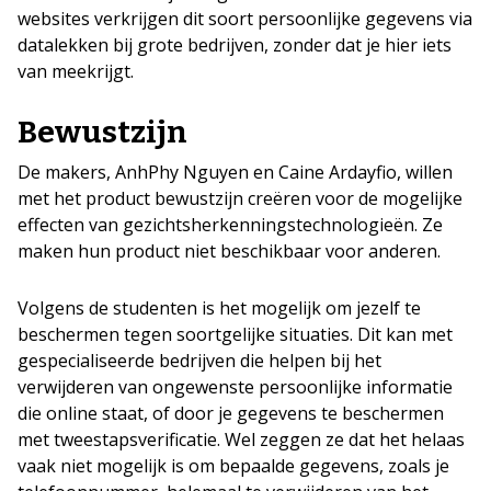
websites verkrijgen dit soort persoonlijke gegevens via
datalekken bij grote bedrijven, zonder dat je hier iets
van meekrijgt.
Bewustzijn
De makers, AnhPhy Nguyen en Caine Ardayfio, willen
met het product bewustzijn creëren voor de mogelijke
effecten van gezichtsherkenningstechnologieën. Ze
maken hun product niet beschikbaar voor anderen.
Volgens de studenten is het mogelijk om jezelf te
beschermen tegen soortgelijke situaties. Dit kan met
gespecialiseerde bedrijven die helpen bij het
verwijderen van ongewenste persoonlijke informatie
die online staat, of door je gegevens te beschermen
met tweestapsverificatie. Wel zeggen ze dat het helaas
vaak niet mogelijk is om bepaalde gegevens, zoals je