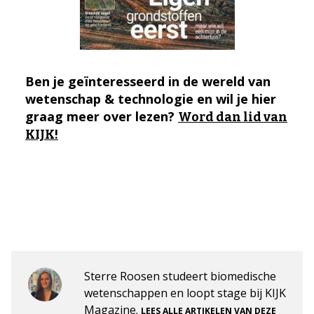
Ben je geïnteresseerd in de wereld van
wetenschap & technologie en wil je hier
graag meer over lezen?
Word dan lid van
KIJK!
Sterre Roosen studeert biomedische
wetenschappen en loopt stage bij KIJK
Magazine.
LEES ALLE ARTIKELEN VAN DEZE