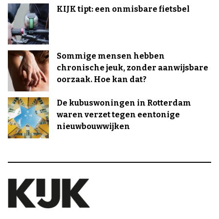
KIJK tipt: een onmisbare fietsbel
Sommige mensen hebben
chronische jeuk, zonder aanwijsbare
oorzaak. Hoe kan dat?
De kubuswoningen in Rotterdam
waren verzet tegen eentonige
nieuwbouwwijken