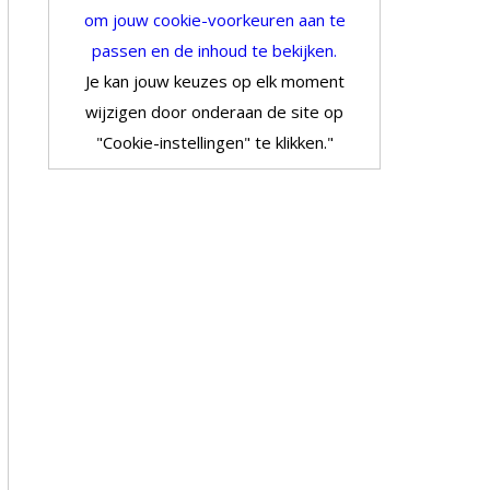
om jouw cookie-voorkeuren aan te
passen en de inhoud te bekijken.
Je kan jouw keuzes op elk moment
wijzigen door onderaan de site op
"Cookie-instellingen" te klikken."