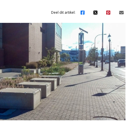
Deel dit artikel: