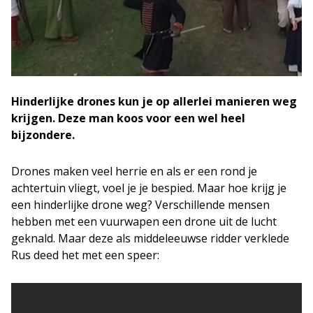
Hinderlijke drones kun je op allerlei manieren weg
krijgen. Deze man koos voor een wel heel
bijzondere.
Drones maken veel herrie en als er een rond je
achtertuin vliegt, voel je je bespied. Maar hoe krijg je
een hinderlijke drone weg? Verschillende mensen
hebben met een vuurwapen een drone uit de lucht
geknald. Maar deze als middeleeuwse ridder verklede
Rus deed het met een speer: