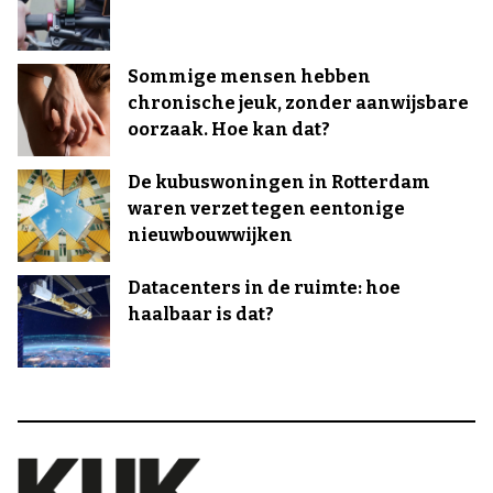
Sommige mensen hebben
chronische jeuk, zonder aanwijsbare
oorzaak. Hoe kan dat?
De kubuswoningen in Rotterdam
waren verzet tegen eentonige
nieuwbouwwijken
Datacenters in de ruimte: hoe
haalbaar is dat?