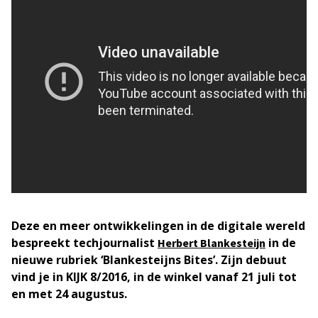
Deze en meer ontwikkelingen in de digitale wereld
bespreekt techjournalist
in de
Herbert Blankesteijn
nieuwe rubriek ‘Blankesteijns Bites’. Zijn debuut
vind je in KIJK 8/2016, in de winkel vanaf 21 juli tot
en met 24 augustus.