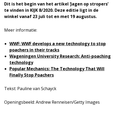
Dit is het begin van het artikel ‘Jagen op stropers’
te vinden in KIJK 8/2020. Deze editie ligt in de
winkel vanaf 23 juli tot en met 19 augustus.
Meer informatie:
WWF: WWF develops a new technology to stop
poachers in their tracks
Wageningen University Research: Anti-poaching
technology
Popular Mechanics:
The Technology That Will
Finally Stop Poachers
Tekst: Pauline van Schayck
Openingsbeeld: Andrew Renneisen/Getty Images