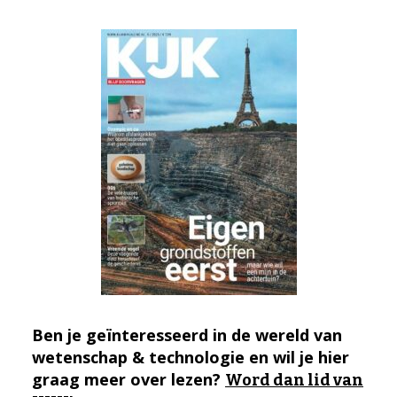
Ben je geïnteresseerd in de wereld van
wetenschap & technologie en wil je hier
graag meer over lezen?
Word dan lid van