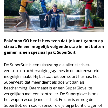
Pokémon GO heeft bewezen dat je kunt gamen op
straat. En een mogelijk volgende stap in het buiten
gamen is een speciaal pak: SuperSuit
De SuperSuit is een uitrusting die allerlei schiet-,
verstop- en achtervolgingsgames in de buitenwereld
mogelijk maakt. Hij bestaat uit een soort harnas, het
SuperVest, dat meer dient als doelwit dan als
bescherming. Daarnaast is er een SuperGlove, te
vergelijken met een controller. De Superglove is ook
het wapen waar je mee schiet. En dan is er nog de
SuperBot, een soort sensor die je bij je kunt dragen of