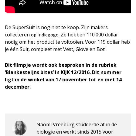
De SuperSuit is nog niet te koop. Zijn makers
collecteren
. Ze hebben 110.000 dollar
op Indiegogo
nodig om het product te voltooien. Voor 119 dollar heb
je één Suit, compleet met Vest, Glove en Bot.
Dit filmpje wordt ook besproken in de rubriek
‘Blankesteijns bites’ in KIJK 12/2016. Dit nummer
ligt in de winkel van 17 november tot en met 14
december.
Naomi Vreeburg studeerde af in de
biologie en werkt sinds 2015 voor