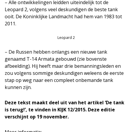
– Alle ontwikkelingen leidden uiteindelijk tot de
Leopard 2, volgens veel deskundigen de beste tank
ooit. De Koninklijke Landmacht had hem van 1983 tot
2011.
Leopard 2
– De Russen hebben onlangs een nieuwe tank
genaamd T-14 Armata gebouwd (zie bovenste
afbeelding). Hij heeft maar drie bemanningsleden en
zou volgens sommige deskundigen weleens de eerste
stap op weg naar een compleet onbemande tank
kunnen zijn.
Deze tekst maakt deel uit van het artikel ‘De tank
is terug!’, te vinden in KIJK 12/2015. Deze editie
verschijnt op 19 november.