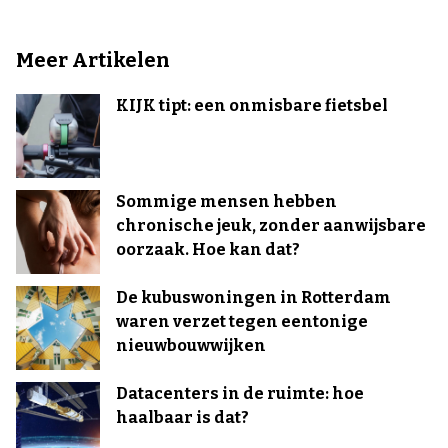
Meer Artikelen
KIJK tipt: een onmisbare fietsbel
Sommige mensen hebben
chronische jeuk, zonder aanwijsbare
oorzaak. Hoe kan dat?
De kubuswoningen in Rotterdam
waren verzet tegen eentonige
nieuwbouwwijken
Datacenters in de ruimte: hoe
haalbaar is dat?