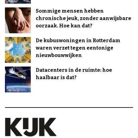
Sommige mensen hebben
chronische jeuk, zonder aanwijsbare
oorzaak. Hoe kan dat?
De kubuswoningen in Rotterdam
waren verzet tegen eentonige
nieuwbouwwijken
Datacenters in de ruimte: hoe
haalbaar is dat?