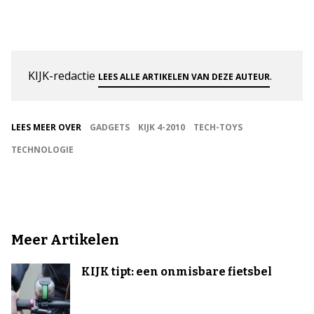
KIJK-redactie
.
LEES ALLE ARTIKELEN VAN DEZE AUTEUR
LEES MEER OVER
GADGETS
KIJK 4-2010
TECH-TOYS
TECHNOLOGIE
Meer Artikelen
KIJK tipt: een onmisbare fietsbel