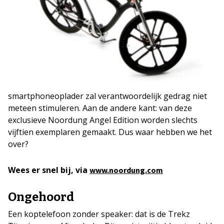
smartphoneoplader zal verantwoordelijk gedrag niet
meteen stimuleren. Aan de andere kant: van deze
exclusieve Noordung Angel Edition worden slechts
vijftien exemplaren gemaakt. Dus waar hebben we het
over?
Wees er snel bij, via
www.noordung.com
Ongehoord
Een koptelefoon zonder speaker: dat is de Trekz